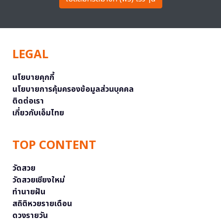
LEGAL
นโยบายคุกกี้
นโยบายการคุ้มครองข้อมูลส่วนบุคคล
ติดต่อเรา
เกี่ยวกับเอ็มไทย
TOP CONTENT
วัดสวย
วัดสวยเชียงใหม่
ทำนายฝัน
สถิติหวยรายเดือน
ดวงรายวัน