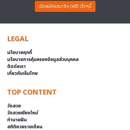
เปิดสมัครสมาชิก (ฟรี) เร็วๆนี้
LEGAL
นโยบายคุกกี้
นโยบายการคุ้มครองข้อมูลส่วนบุคคล
ติดต่อเรา
เกี่ยวกับเอ็มไทย
TOP CONTENT
วัดสวย
วัดสวยเชียงใหม่
ทำนายฝัน
สถิติหวยรายเดือน