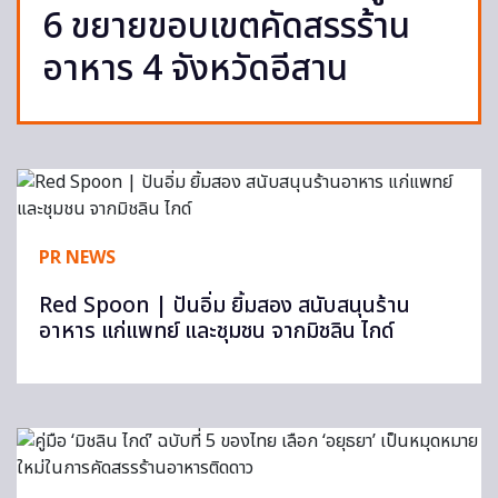
6 ขยายขอบเขตคัดสรรร้าน
อาหาร 4 จังหวัดอีสาน
PR NEWS
Red Spoon | ปันอิ่ม ยิ้มสอง สนับสนุนร้าน
อาหาร แก่แพทย์ และชุมชน จากมิชลิน ไกด์