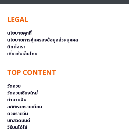
LEGAL
นโยบายคุกกี้
นโยบายการคุ้มครองข้อมูลส่วนบุคคล
ติดต่อเรา
เกี่ยวกับเอ็มไทย
TOP CONTENT
วัดสวย
วัดสวยเชียงใหม่
ทำนายฝัน
สถิติหวยรายเดือน
ดวงรายวัน
บทสวดมนต์
วิธีบนไอ้ไข่