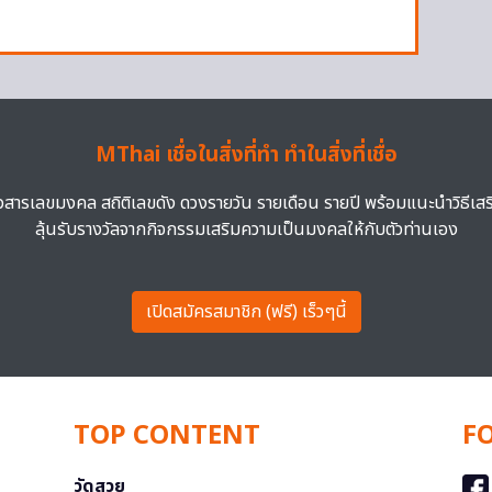
MThai เชื่อในสิ่งที่ทำ ทำในสิ่งที่เชื่อ
าวสารเลขมงคล สถิติเลขดัง ดวงรายวัน รายเดือน รายปี พร้อมแนะนำวิธีเส
ลุ้นรับรางวัลจากกิจกรรมเสริมความเป็นมงคลให้กับตัวท่านเอง
เปิดสมัครสมาชิก (ฟรี) เร็วๆนี้
TOP CONTENT
F
วัดสวย