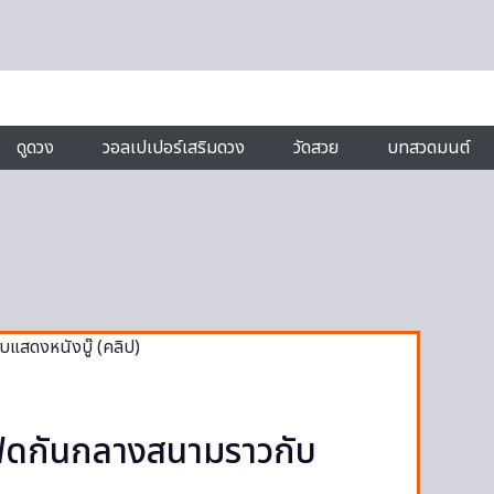
ดูดวง
วอลเปเปอร์เสริมดวง
วัดสวย
บทสวดมนต์
ฟัดกันกลางสนามราวกับ