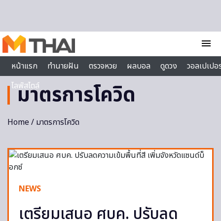
Skip to content
menu
หน้าแรก
ทำนายฝัน
ตรวจหวย
ผลบอล
ดูดวง
วอลเปเปอร
ไลฟ์สไตล์
มาตรการโควิด
Home
/ มาตรการโควิด
NEWS
เตรียมเสนอ ศบค. ปรับลด