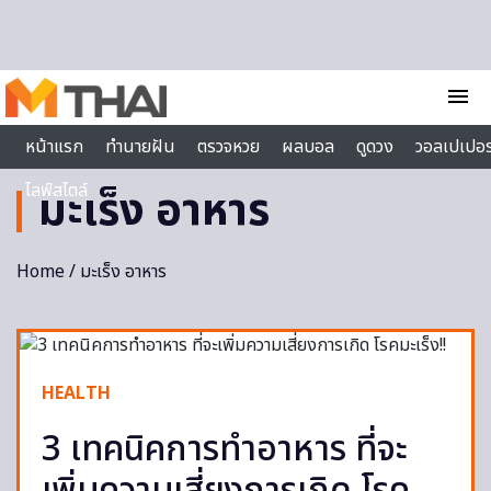
Skip to content
menu
หน้าแรก
ทำนายฝัน
ตรวจหวย
ผลบอล
ดูดวง
วอลเปเปอร
ไลฟ์สไตล์
มะเร็ง อาหาร
Home
/ มะเร็ง อาหาร
HEALTH
3 เทคนิคการทำอาหาร ที่จะ