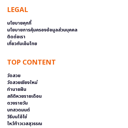
LEGAL
นโยบายคุกกี้
นโยบายการคุ้มครองข้อมูลส่วนบุคคล
ติดต่อเรา
เกี่ยวกับเอ็มไทย
TOP CONTENT
วัดสวย
วัดสวยเชียงใหม่
ทำนายฝัน
สถิติหวยรายเดือน
ดวงรายวัน
บทสวดมนต์
วิธีบนไอ้ไข่
ไหว้ท้าวเวสสุวรรณ