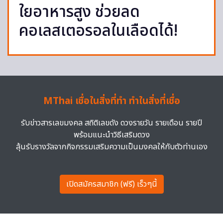
ใยอาหารสูง ช่วยลด
คอเลสเตอรอลในเลือดได้!
MThai เชื่อในสิ่งที่ทำ ทำในสิ่งที่เชื่อ
รับข่าวสารเลขมงคล สถิติเลขดัง ดวงรายวัน รายเดือน รายปี
พร้อมแนะนำวิธีเสริมดวง
ลุ้นรับรางวัลจากกิจกรรมเสริมความเป็นมงคลให้กับตัวท่านเอง
เปิดสมัครสมาชิก (ฟรี) เร็วๆนี้