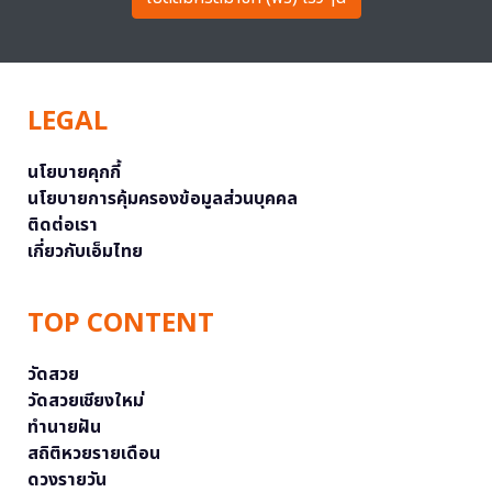
LEGAL
นโยบายคุกกี้
นโยบายการคุ้มครองข้อมูลส่วนบุคคล
ติดต่อเรา
เกี่ยวกับเอ็มไทย
TOP CONTENT
วัดสวย
วัดสวยเชียงใหม่
ทำนายฝัน
สถิติหวยรายเดือน
ดวงรายวัน