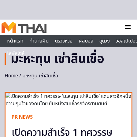
Skip to content
menu
หน้าแรก
ทำนายฝัน
ตรวจหวย
ผลบอล
ดูดวง
วอลเปเปอร
ไลฟ์สไตล์
มะหะทุน เช่าสินเชื่อ
Home
/ มะหะทุน เช่าสินเชื่อ
PR NEWS
เปิดความสำเร็จ 1 ทศวรรษ