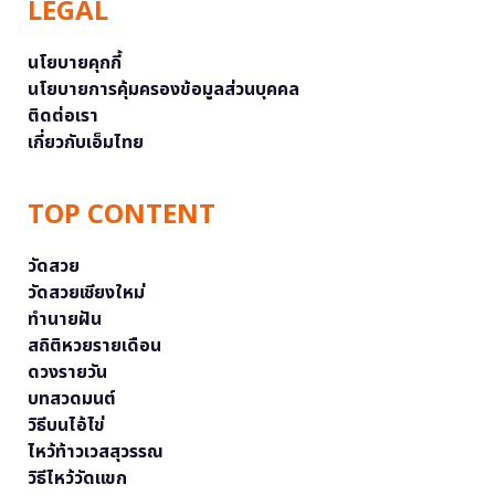
LEGAL
นโยบายคุกกี้
นโยบายการคุ้มครองข้อมูลส่วนบุคคล
ติดต่อเรา
เกี่ยวกับเอ็มไทย
TOP CONTENT
วัดสวย
วัดสวยเชียงใหม่
ทำนายฝัน
สถิติหวยรายเดือน
ดวงรายวัน
บทสวดมนต์
วิธีบนไอ้ไข่
ไหว้ท้าวเวสสุวรรณ
วิธีไหว้วัดแขก