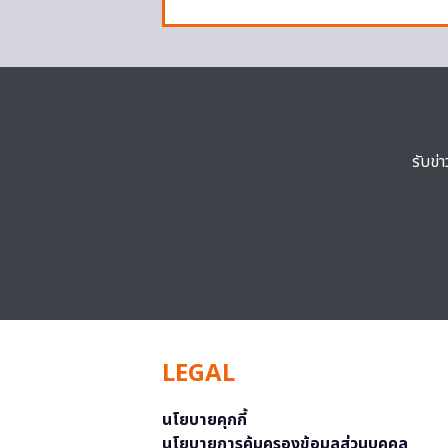
รับข่
LEGAL
นโยบายคุกกี้
นโยบายการคุ้มครองข้อมูลส่วนบุคคล