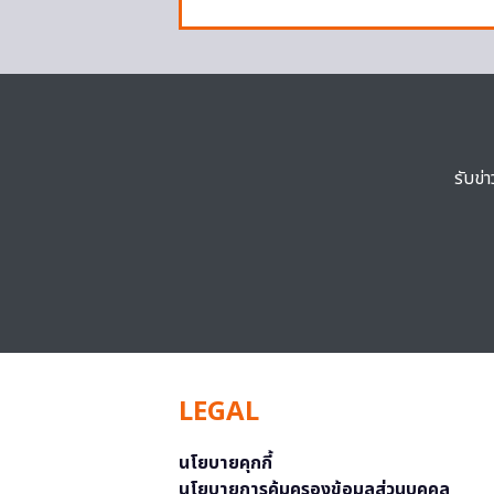
รับข่
LEGAL
นโยบายคุกกี้
นโยบายการคุ้มครองข้อมูลส่วนบุคคล