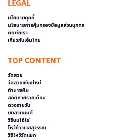
LEGAL
นโยบายคุกกี้
นโยบายการคุ้มครองข้อมูลส่วนบุคคล
ติดต่อเรา
เกี่ยวกับเอ็มไทย
TOP CONTENT
วัดสวย
วัดสวยเชียงใหม่
ทำนายฝัน
สถิติหวยรายเดือน
ดวงรายวัน
บทสวดมนต์
วิธีบนไอ้ไข่
ไหว้ท้าวเวสสุวรรณ
วิธีไหว้วัดแขก