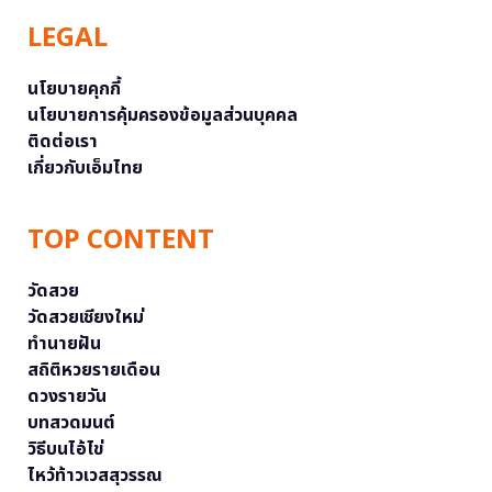
LEGAL
นโยบายคุกกี้
นโยบายการคุ้มครองข้อมูลส่วนบุคคล
ติดต่อเรา
เกี่ยวกับเอ็มไทย
TOP CONTENT
วัดสวย
วัดสวยเชียงใหม่
ทำนายฝัน
สถิติหวยรายเดือน
ดวงรายวัน
บทสวดมนต์
วิธีบนไอ้ไข่
ไหว้ท้าวเวสสุวรรณ