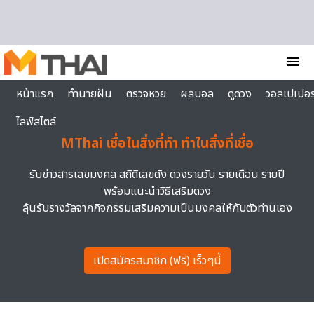
Skip to content
menu
หน้าแรก
ทำนายฝัน
ตรวจหวย
ผลบอล
ดูดวง
วอลเปเปอร
ไลฟ์สไตล์
MThai เชื่อในสิ่งที่ทำ ทำในสิ่งที่เชื่อ
รับข่าวสารเลขมงคล สถิติเลขดัง ดวงรายวัน รายเดือน รายปี
พร้อมแนะนำวิธีเสริมดวง
ลุ้นรับรางวัลจากกิจกรรมเสริมความเป็นมงคลให้กับตัวท่านเอง
เปิดสมัครสมาชิก (ฟรี) เร็วๆนี้