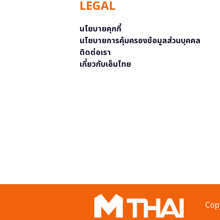
LEGAL
นโยบายคุกกี้
นโยบายการคุ้มครองข้อมูลส่วนบุคคล
ติดต่อเรา
เกี่ยวกับเอ็มไทย
Copy