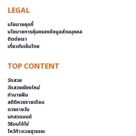
LEGAL
นโยบายคุกกี้
นโยบายการคุ้มครองข้อมูลส่วนบุคคล
ติดต่อเรา
เกี่ยวกับเอ็มไทย
TOP CONTENT
วัดสวย
วัดสวยเชียงใหม่
ทำนายฝัน
สถิติหวยรายเดือน
ดวงรายวัน
บทสวดมนต์
วิธีบนไอ้ไข่
ไหว้ท้าวเวสสุวรรณ