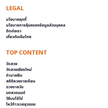
LEGAL
นโยบายคุกกี้
นโยบายการคุ้มครองข้อมูลส่วนบุคคล
ติดต่อเรา
เกี่ยวกับเอ็มไทย
TOP CONTENT
วัดสวย
วัดสวยเชียงใหม่
ทำนายฝัน
สถิติหวยรายเดือน
ดวงรายวัน
บทสวดมนต์
วิธีบนไอ้ไข่
ไหว้ท้าวเวสสุวรรณ