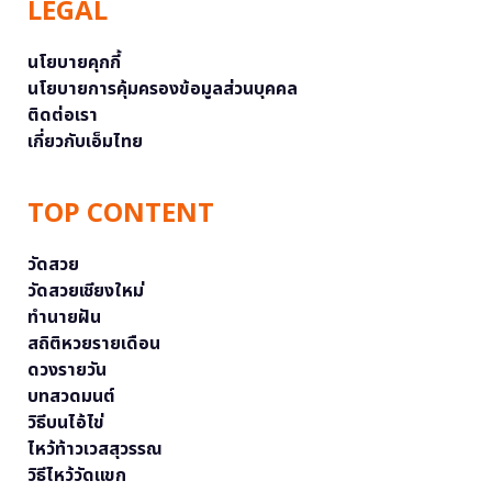
LEGAL
นโยบายคุกกี้
นโยบายการคุ้มครองข้อมูลส่วนบุคคล
ติดต่อเรา
เกี่ยวกับเอ็มไทย
TOP CONTENT
วัดสวย
วัดสวยเชียงใหม่
ทำนายฝัน
สถิติหวยรายเดือน
ดวงรายวัน
บทสวดมนต์
วิธีบนไอ้ไข่
ไหว้ท้าวเวสสุวรรณ
วิธีไหว้วัดแขก