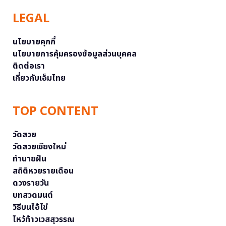
LEGAL
นโยบายคุกกี้
นโยบายการคุ้มครองข้อมูลส่วนบุคคล
ติดต่อเรา
เกี่ยวกับเอ็มไทย
TOP CONTENT
วัดสวย
วัดสวยเชียงใหม่
ทำนายฝัน
สถิติหวยรายเดือน
ดวงรายวัน
บทสวดมนต์
วิธีบนไอ้ไข่
ไหว้ท้าวเวสสุวรรณ