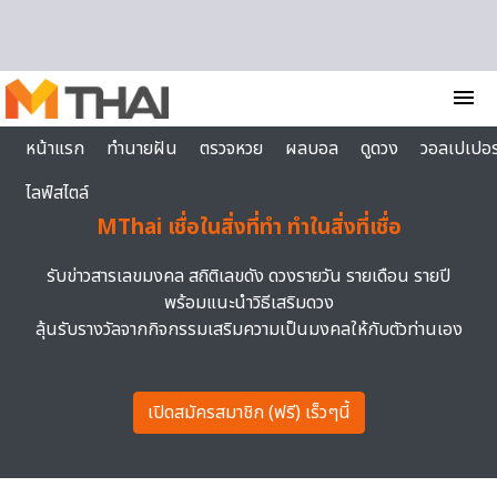
Skip to content
menu
หน้าแรก
ทำนายฝัน
ตรวจหวย
ผลบอล
ดูดวง
วอลเปเปอร
ไลฟ์สไตล์
MThai เชื่อในสิ่งที่ทำ ทำในสิ่งที่เชื่อ
รับข่าวสารเลขมงคล สถิติเลขดัง ดวงรายวัน รายเดือน รายปี
พร้อมแนะนำวิธีเสริมดวง
ลุ้นรับรางวัลจากกิจกรรมเสริมความเป็นมงคลให้กับตัวท่านเอง
เปิดสมัครสมาชิก (ฟรี) เร็วๆนี้