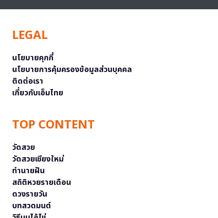
LEGAL
นโยบายคุกกี้
นโยบายการคุ้มครองข้อมูลส่วนบุคคล
ติดต่อเรา
เกี่ยวกับเอ็มไทย
TOP CONTENT
วัดสวย
วัดสวยเชียงใหม่
ทำนายฝัน
สถิติหวยรายเดือน
ดวงรายวัน
บทสวดมนต์
วิธีบนไอ้ไข่