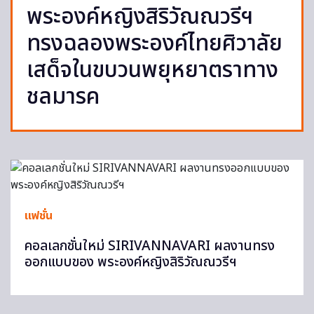
พระองค์หญิงสิริวัณณวรีฯ
ทรงฉลองพระองค์ไทยศิวาลัย
เสด็จในขบวนพยุหยาตราทาง
ชลมารค
แฟชั่น
คอลเลกชั่นใหม่ SIRIVANNAVARI ผลงานทรง
ออกแบบของ พระองค์หญิงสิริวัณณวรีฯ