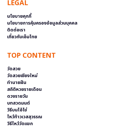
LEGAL
นโยบายคุกกี้
นโยบายการคุ้มครองข้อมูลส่วนบุคคล
ติดต่อเรา
เกี่ยวกับเอ็มไทย
TOP CONTENT
วัดสวย
วัดสวยเชียงใหม่
ทำนายฝัน
สถิติหวยรายเดือน
ดวงรายวัน
บทสวดมนต์
วิธีบนไอ้ไข่
ไหว้ท้าวเวสสุวรรณ
วิธีไหว้วัดแขก