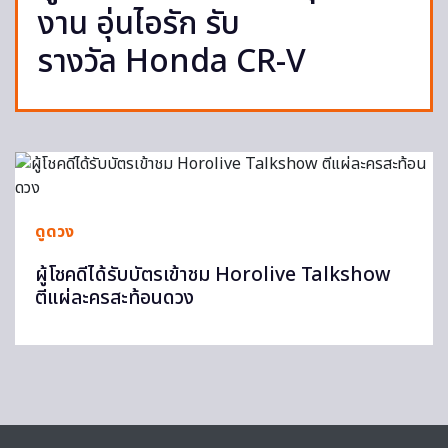
งาน อุ่นไอรัก รับ
รางวัล Honda CR-V
ดูดวง
ผู้โชคดีได้รับบัตรเข้าชม Horolive Talkshow
ตีแผ่ละครสะท้อนดวง