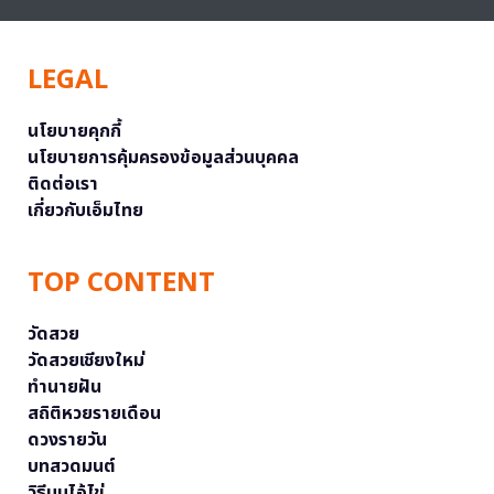
LEGAL
นโยบายคุกกี้
นโยบายการคุ้มครองข้อมูลส่วนบุคคล
ติดต่อเรา
เกี่ยวกับเอ็มไทย
TOP CONTENT
วัดสวย
วัดสวยเชียงใหม่
ทำนายฝัน
สถิติหวยรายเดือน
ดวงรายวัน
บทสวดมนต์
วิธีบนไอ้ไข่