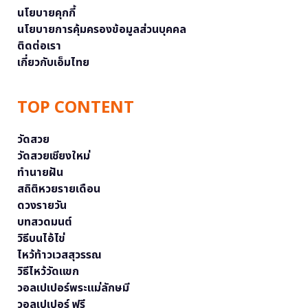
นโยบายคุกกี้
นโยบายการคุ้มครองข้อมูลส่วนบุคคล
ติดต่อเรา
เกี่ยวกับเอ็มไทย
TOP CONTENT
วัดสวย
วัดสวยเชียงใหม่
ทำนายฝัน
สถิติหวยรายเดือน
ดวงรายวัน
บทสวดมนต์
วิธีบนไอ้ไข่
ไหว้ท้าวเวสสุวรรณ
วิธีไหว้วัดแขก
วอลเปเปอร์พระแม่ลักษมี
วอลเปเปอร์ ฟรี