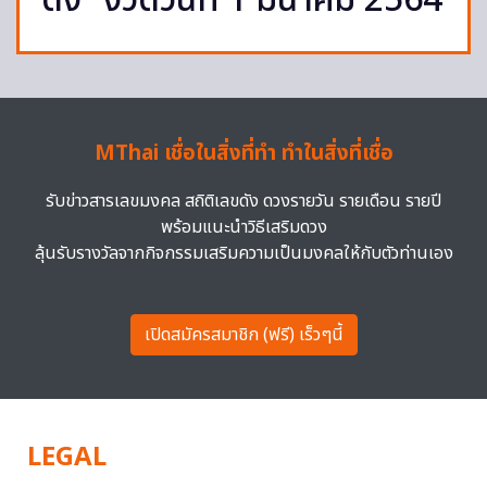
ดัง” งวดวันที่ 1 มีนาคม 2564
MThai เชื่อในสิ่งที่ทำ ทำในสิ่งที่เชื่อ
รับข่าวสารเลขมงคล สถิติเลขดัง ดวงรายวัน รายเดือน รายปี
พร้อมแนะนำวิธีเสริมดวง
ลุ้นรับรางวัลจากกิจกรรมเสริมความเป็นมงคลให้กับตัวท่านเอง
เปิดสมัครสมาชิก (ฟรี) เร็วๆนี้
LEGAL