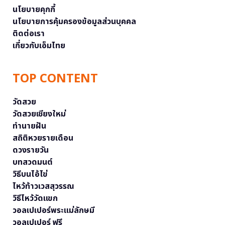
นโยบายคุกกี้
นโยบายการคุ้มครองข้อมูลส่วนบุคคล
ติดต่อเรา
เกี่ยวกับเอ็มไทย
TOP CONTENT
วัดสวย
วัดสวยเชียงใหม่
ทำนายฝัน
สถิติหวยรายเดือน
ดวงรายวัน
บทสวดมนต์
วิธีบนไอ้ไข่
ไหว้ท้าวเวสสุวรรณ
วิธีไหว้วัดแขก
วอลเปเปอร์พระแม่ลักษมี
วอลเปเปอร์ ฟรี