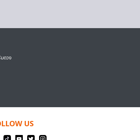
ริมดวง
OLLOW US