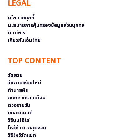
LEGAL
นโยบายคุกกี้
นโยบายการคุ้มครองข้อมูลส่วนบุคคล
ติดต่อเรา
เกี่ยวกับเอ็มไทย
TOP CONTENT
วัดสวย
วัดสวยเชียงใหม่
ทำนายฝัน
สถิติหวยรายเดือน
ดวงรายวัน
บทสวดมนต์
วิธีบนไอ้ไข่
ไหว้ท้าวเวสสุวรรณ
วิธีไหว้วัดแขก