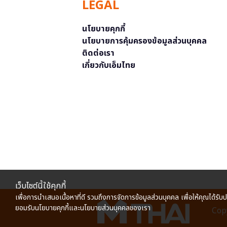
LEGAL
นโยบายคุกกี้
นโยบายการคุ้มครองข้อมูลส่วนบุคคล
ติดต่อเรา
เกี่ยวกับเอ็มไทย
เว็บไซต์นี้ใช้คุกกี้
เพื่อการนำเสนอเนื้อหาที่ดี รวมถึงการจัดการข้อมูลส่วนบุคคล เพื่อให้คุณได้รับ
ยอมรับนโยบายคุกกี้และนโยบายส่วนบุคคลของเรา
Copy