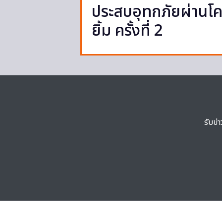
ประสบอุทกภัยผ่านโค
ยิ้ม ครั้งที่ 2
รับข่