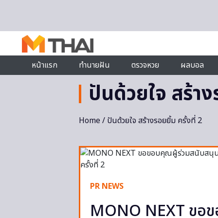
Skip to content
หน้าแรก
ทำนายฝัน
ตรวจหวย
ผลบอล
ปันด้วยใจ สร้างรอ
Home
/ ปันด้วยใจ สร้างรอยยิ้ม ครั้งที่ 2
PR NEWS
MONO NEXT ขอขอบคุ