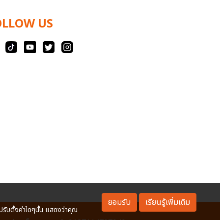
OLLOW US
ยอมรับ
เรียนรู้เพิ่มเติม
ปรับตั้งค่าใดๆนั้น แสดงว่าคุณ