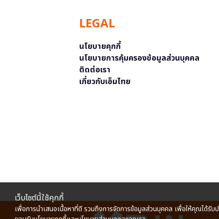
LEGAL
นโยบายคุกกี้
นโยบายการคุ้มครองข้อมูลส่วนบุคคล
ติดต่อเรา
เกี่ยวกับเอ็มไทย
เว็บไซต์นี้ใช้คุกกี้
เพื่อการนำเสนอเนื้อหาที่ดี รวมถึงการจัดการข้อมูลส่วนบุคคล เพื่อให้คุณได้รับ