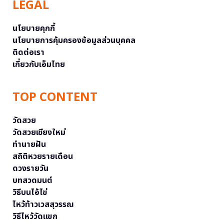
LEGAL
นโยบายคุกกี้
นโยบายการคุ้มครองข้อมูลส่วนบุคคล
ติดต่อเรา
เกี่ยวกับเอ็มไทย
TOP CONTENT
วัดสวย
วัดสวยเชียงใหม่
ทำนายฝัน
สถิติหวยรายเดือน
ดวงรายวัน
บทสวดมนต์
วิธีบนไอ้ไข่
ไหว้ท้าวเวสสุวรรณ
วิธีไหว้วัดแขก