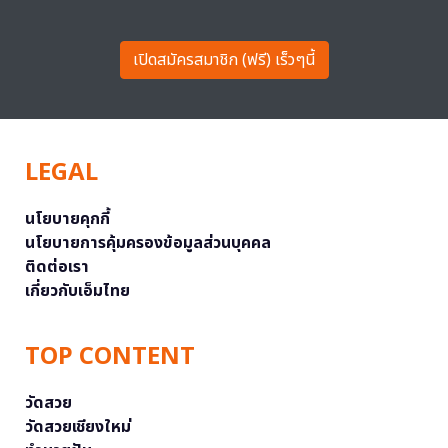
เปิดสมัครสมาชิก (ฟรี) เร็วๆนี้
LEGAL
นโยบายคุกกี้
นโยบายการคุ้มครองข้อมูลส่วนบุคคล
ติดต่อเรา
เกี่ยวกับเอ็มไทย
TOP CONTENT
วัดสวย
วัดสวยเชียงใหม่