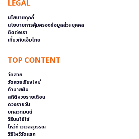
LEGAL
นโยบายคุกกี้
นโยบายการคุ้มครองข้อมูลส่วนบุคคล
ติดต่อเรา
เกี่ยวกับเอ็มไทย
TOP CONTENT
วัดสวย
วัดสวยเชียงใหม่
ทำนายฝัน
สถิติหวยรายเดือน
ดวงรายวัน
บทสวดมนต์
วิธีบนไอ้ไข่
ไหว้ท้าวเวสสุวรรณ
วิธีไหว้วัดแขก