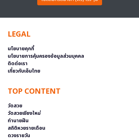
LEGAL
นโยบายคุกกี้
นโยบายการคุ้มครองข้อมูลส่วนบุคคล
ติดต่อเรา
เกี่ยวกับเอ็มไทย
TOP CONTENT
วัดสวย
วัดสวยเชียงใหม่
ทำนายฝัน
สถิติหวยรายเดือน
ดวงรายวัน