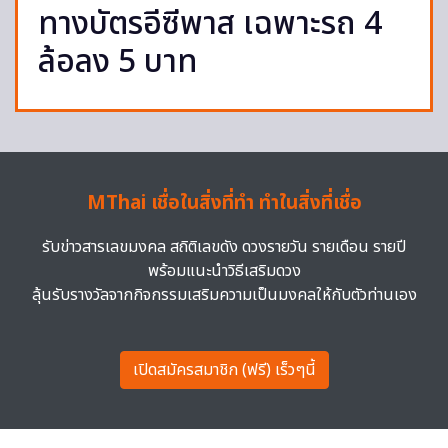
ทางบัตรอีซีพาส เฉพาะรถ 4
ล้อลง 5 บาท
MThai เชื่อในสิ่งที่ทำ ทำในสิ่งที่เชื่อ
รับข่าวสารเลขมงคล สถิติเลขดัง ดวงรายวัน รายเดือน รายปี
พร้อมแนะนำวิธีเสริมดวง
ลุ้นรับรางวัลจากกิจกรรมเสริมความเป็นมงคลให้กับตัวท่านเอง
เปิดสมัครสมาชิก (ฟรี) เร็วๆนี้