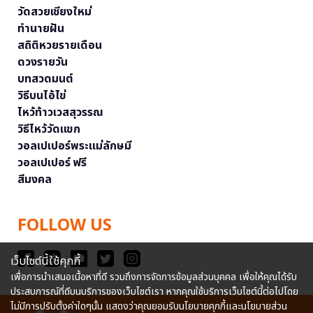
วัดสวยเชียงใหม่
ทำนายฝัน
สถิติหวยรายเดือน
ดวงรายวัน
บทสวดมนต์
วิธีบนไอ้ไข่
ไหว้ท้าวเวสสุวรรณ
วิธีไหว้วัดแขก
วอลเปเปอร์พระแม่ลักษมี
วอลเปเปอร์ ฟรี
สีมงคล
FOLLOW US
เว็บไซต์นี้ใช้คุกกี้
เพื่อการนำเสนอเนื้อหาที่ดี รวมถึงการจัดการข้อมูลส่วนบุคคล เพื่อให้คุณได้รับ
ประสบการณ์ที่ดีบนบริการของเว็บไซต์เรา หากคุณใช้บริการเว็บไซต์นี้ต่อไปโดย
ไม่มีการปรับตั้งค่าใดๆนั้น แสดงว่าคุณยอมรับนโยบายคุกกี้และนโยบายส่วน