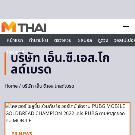
Skip to content
menu
หน้าแรก
ทำนายฝัน
ตรวจหวย
ผลบอล
ดูดวง
วอลเปเปอร
ไลฟ์สไตล์
บริษัท เอ็น.ซี.เอส.โก
ลด์เบรด
Home
/ บริษัท เอ็น.ซี.เอส.โกลด์เบรด
PR NEWS