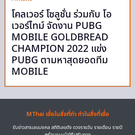
โคลเวอร์ โซลูชั่น ร่วมกับ โอ
เวอร์ไทม์ จัดงาน PUBG
MOBILE GOLDBREAD
CHAMPION 2022 แข่ง
PUBG ตามหาสุดยอดทีม
MOBILE
MThai เชื่อในสิ่งที่ทำ ทำในสิ่งที่เชื่อ
รับข่าวสารเลขมงคล สถิติเลขดัง ดวงรายวัน รายเดือน รายปี
พร้อมแนะนำวิธีเสริมดวง