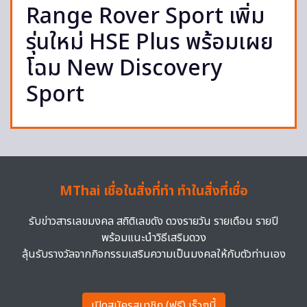
Range Rover Sport เพิ่ม
รุ่นใหม่ HSE Plus พร้อมเผย
โฉม New Discovery
Sport
MThai เชื่อในสิ่งที่ทำ ทำในสิ่งที่เชื่อ
รับข่าวสารเลขมงคล สถิติเลขดัง ดวงรายวัน รายเดือน รายปี
พร้อมแนะนำวิธีเสริมดวง
ลุ้นรับรางวัลจากกิจกรรมเสริมความเป็นมงคลให้กับตัวท่านเอง
เปิดสมัครสมาชิก (ฟรี) เร็วๆนี้