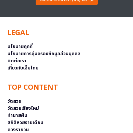
LEGAL
นโยบายคุกกี้
นโยบายการคุ้มครองข้อมูลส่วนบุคคล
ติดต่อเรา
เกี่ยวกับเอ็มไทย
TOP CONTENT
วัดสวย
วัดสวยเชียงใหม่
ทำนายฝัน
สถิติหวยรายเดือน
ดวงรายวัน