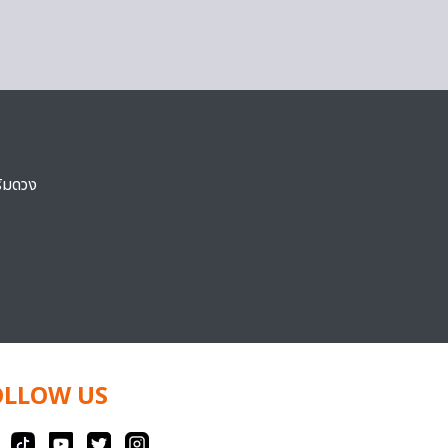
ริมดวง
OLLOW US