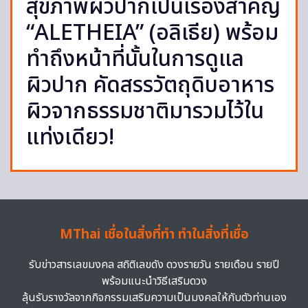
สุขภาพผิวปากเป็นเรื่องสำคัญ
“ALETHEIA” (อลิเธีย) พร้อม
ทำถึงหน้าที่นั้นในการดูแล
ผิวปาก คัดสรรวัตถุดิบอาหาร
ผิวจากธรรมชาติมารวมไว้ใน
แท่งเดียว!
MThai เชื่อในสิ่งที่ทำ ทำในสิ่งที่เชื่อ
รับข่าวสารเลขมงคล สถิติเลขดัง ดวงรายวัน รายเดือน รายปี
พร้อมแนะนำวิธีเสริมดวง
ลุ้นรับรางวัลจากกิจกรรมเสริมความเป็นมงคลให้กับตัวท่านเอง