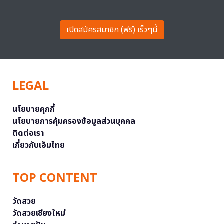
เปิดสมัครสมาชิก (ฟรี) เร็วๆนี้
LEGAL
นโยบายคุกกี้
นโยบายการคุ้มครองข้อมูลส่วนบุคคล
ติดต่อเรา
เกี่ยวกับเอ็มไทย
TOP CONTENT
วัดสวย
วัดสวยเชียงใหม่