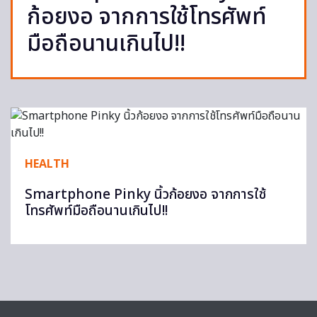
ก้อยงอ จากการใช้โทรศัพท์
มือถือนานเกินไป!!
HEALTH
Smartphone Pinky นิ้วก้อยงอ จากการใช้
โทรศัพท์มือถือนานเกินไป!!