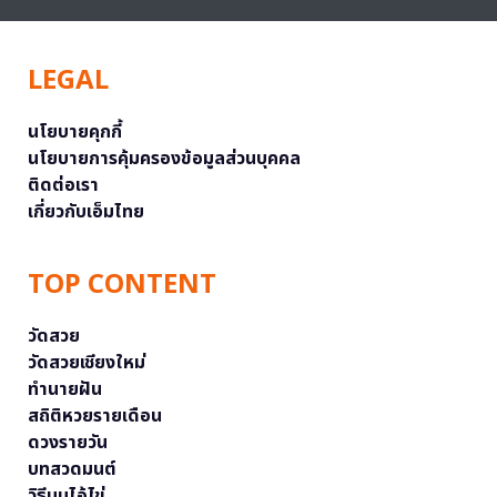
LEGAL
นโยบายคุกกี้
นโยบายการคุ้มครองข้อมูลส่วนบุคคล
ติดต่อเรา
เกี่ยวกับเอ็มไทย
TOP CONTENT
วัดสวย
วัดสวยเชียงใหม่
ทำนายฝัน
สถิติหวยรายเดือน
ดวงรายวัน
บทสวดมนต์
วิธีบนไอ้ไข่