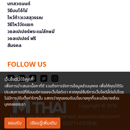
บทสวดมนต์
วิธีบนไอ้ไข่
ไหว้ท้าวเวสสุวรรณ
วิธีไหว้วัดแขก
วอลเปเปอร์พระแม่ลักษมี
วอลเปเปอร์ ฟรี
สีมงคล
FOLLOW US
เว็บไซต์นี้ใช้คุกกี้
เพื่อการนำเสนอเนื้อหาที่ดี รวมถึงการจัดการข้อมูลส่วนบุคคล เพื่อให้คุณได้รับ
ประสบการณ์ที่ดีบนบริการของเว็บไซต์เรา หากคุณใช้บริการเว็บไซต์นี้ต่อไปโดย
ไม่มีการปรับตั้งค่าใดๆนั้น แสดงว่าคุณยอมรับนโยบายคุกกี้และนโยบายส่วน
บุคคลของเรา
Copyright © 2016
MThai.com All rights reserved. หมายเลขทะเบียนการค้า
ยอมรับ
เรียนรู้เพิ่มเติม
อิเล็กทรอนิกส์ : 0127114707040