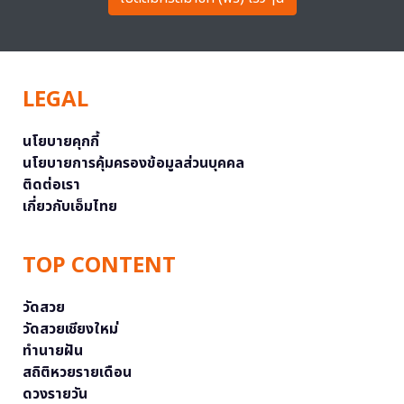
LEGAL
นโยบายคุกกี้
นโยบายการคุ้มครองข้อมูลส่วนบุคคล
ติดต่อเรา
เกี่ยวกับเอ็มไทย
TOP CONTENT
วัดสวย
วัดสวยเชียงใหม่
ทำนายฝัน
สถิติหวยรายเดือน
ดวงรายวัน