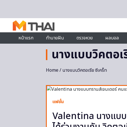
Skip to content
หน้าแรก
ทำนายฝัน
ตรวจหวย
ผลบอล
นางแบบวิคตอเรี
Home
/ นางแบบวิคตอเรีย ซีเคร็ท
แฟชั่น
Valentina นางแบบทร