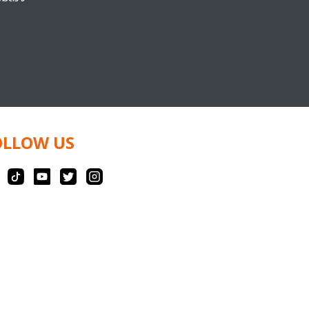
OLLOW US