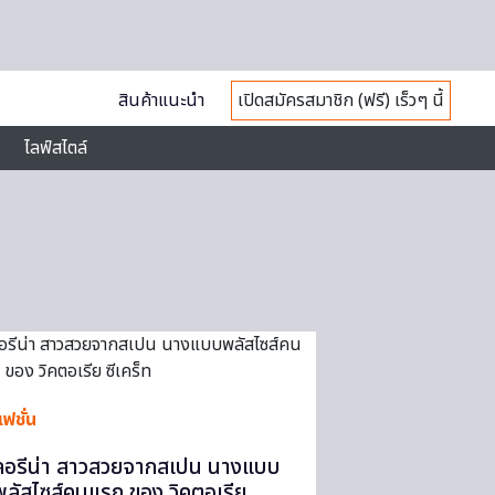
สินค้าแนะนำ
เปิดสมัครสมาชิก (ฟรี) เร็วๆ นี้
ไลฟ์สไตล์
ฟชั่น
ลอรีน่า สาวสวยจากสเปน นางแบบ
พลัสไซส์คนแรก ของ วิคตอเรีย