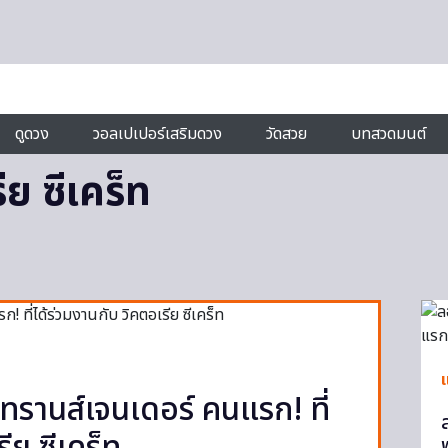
ดูดวง
วอลเปเปอร์เสริมดวง
วัดสวย
บทสวดมนต์
ย ซีเคร็ท
แ
านส์เจนเดอร์ คนแรก! ที่