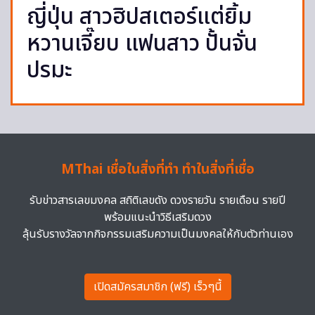
ญี่ปุ่น สาวฮิปสเตอร์แต่ยิ้ม
หวานเจี๊ยบ แฟนสาว ปั้นจั่น
ปรมะ
MThai เชื่อในสิ่งที่ทำ ทำในสิ่งที่เชื่อ
รับข่าวสารเลขมงคล สถิติเลขดัง ดวงรายวัน รายเดือน รายปี
พร้อมแนะนำวิธีเสริมดวง
ลุ้นรับรางวัลจากกิจกรรมเสริมความเป็นมงคลให้กับตัวท่านเอง
เปิดสมัครสมาชิก (ฟรี) เร็วๆนี้