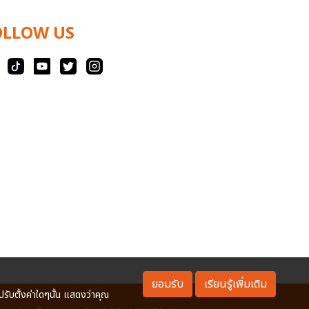
OLLOW US
ยอมรับ
เรียนรู้เพิ่มเติม
ปรับตั้งค่าใดๆนั้น แสดงว่าคุณ