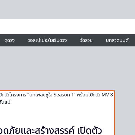
ดูดวง
วอลเปเปอร์เสริมดวง
วัดสวย
บทสวดมนต์
ดภัยและสร้างสรรค์ เปิดตัว