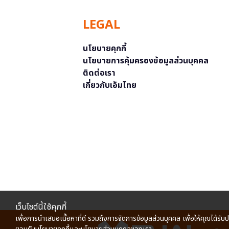
LEGAL
นโยบายคุกกี้
นโยบายการคุ้มครองข้อมูลส่วนบุคคล
ติดต่อเรา
เกี่ยวกับเอ็มไทย
เว็บไซต์นี้ใช้คุกกี้
เพื่อการนำเสนอเนื้อหาที่ดี รวมถึงการจัดการข้อมูลส่วนบุคคล เพื่อให้คุณได้รับ