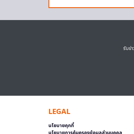
รับข่
LEGAL
นโยบายคุกกี้
นโยบายการคุ้มครองข้อมูลส่วนบุคคล