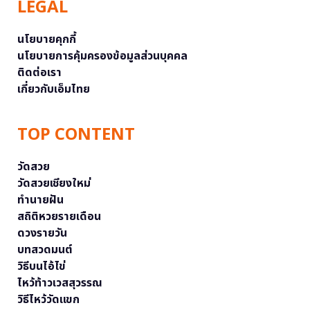
LEGAL
นโยบายคุกกี้
นโยบายการคุ้มครองข้อมูลส่วนบุคคล
ติดต่อเรา
เกี่ยวกับเอ็มไทย
TOP CONTENT
วัดสวย
วัดสวยเชียงใหม่
ทำนายฝัน
สถิติหวยรายเดือน
ดวงรายวัน
บทสวดมนต์
วิธีบนไอ้ไข่
ไหว้ท้าวเวสสุวรรณ
วิธีไหว้วัดแขก