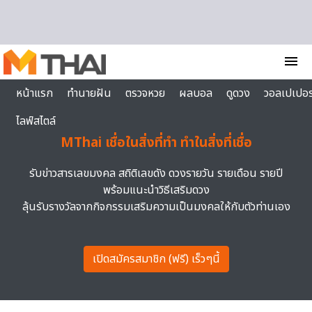
Skip to content
menu
หน้าแรก
ทำนายฝัน
ตรวจหวย
ผลบอล
ดูดวง
วอลเปเปอร
ไลฟ์สไตล์
MThai เชื่อในสิ่งที่ทำ ทำในสิ่งที่เชื่อ
รับข่าวสารเลขมงคล สถิติเลขดัง ดวงรายวัน รายเดือน รายปี
พร้อมแนะนำวิธีเสริมดวง
ลุ้นรับรางวัลจากกิจกรรมเสริมความเป็นมงคลให้กับตัวท่านเอง
เปิดสมัครสมาชิก (ฟรี) เร็วๆนี้