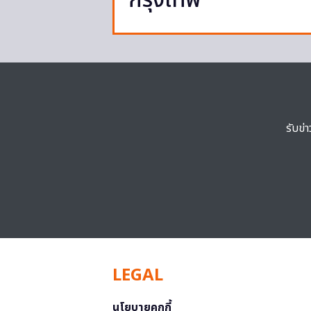
กรุงเทพ
รับข่
LEGAL
นโยบายคุกกี้